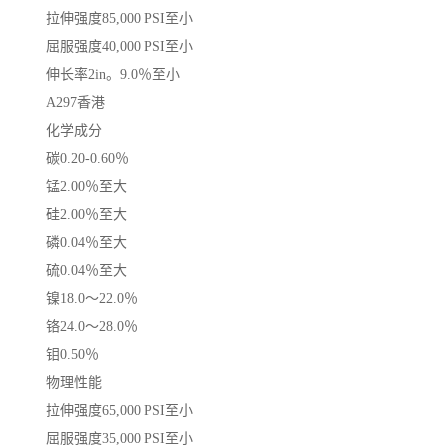
拉伸强度85,000 PSI至小
屈服强度40,000 PSI至小
伸长率2in。9.0％至小
A297香港
化学成分
碳0.20-0.60％
锰2.00％至大
硅2.00％至大
磷0.04％至大
硫0.04％至大
镍18.0〜22.0％
铬24.0〜28.0％
钼0.50％
物理性能
拉伸强度65,000 PSI至小
屈服强度35,000 PSI至小