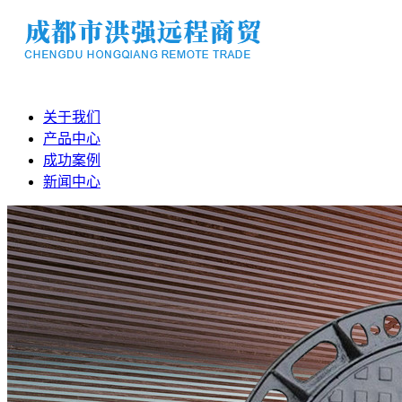
关于我们
产品中心
成功案例
新闻中心