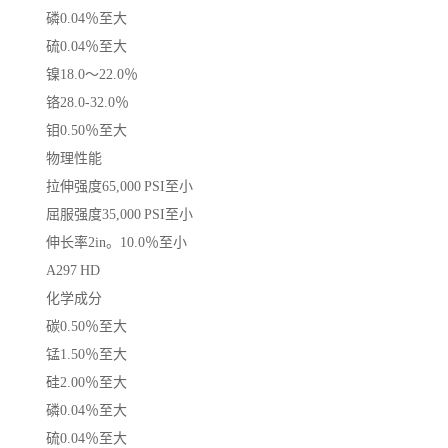
磷0.04％至大
硫0.04％至大
镍18.0〜22.0％
铬28.0-32.0％
钼0.50％至大
物理性能
拉伸强度65,000 PSI至小
屈服强度35,000 PSI至小
伸长率2in。10.0％至小
A297 HD
化学成分
碳0.50％至大
锰1.50％至大
硅2.00％至大
磷0.04％至大
硫0.04％至大