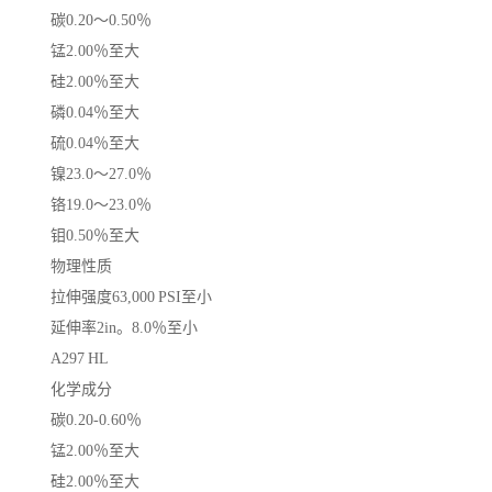
碳0.20〜0.50％
锰2.00％至大
硅2.00％至大
磷0.04％至大
硫0.04％至大
镍23.0〜27.0％
铬19.0〜23.0％
钼0.50％至大
物理性质
拉伸强度63,000 PSI至小
延伸率2in。8.0％至小
A297 HL
化学成分
碳0.20-0.60％
锰2.00％至大
硅2.00％至大