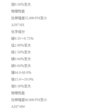
钼0.50％至大
物理性能
拉伸强度55,000 PSI至小
A297 HX
化学成分
碳0.35〜0.75％
锰2.00％至大
硅2.50％至大
磷0.04％至大
硫0.04％至大
镍64.0-68.0％
铬15.0〜19.0％
钼0.50％至大
物理性能
拉伸强度60,000 PSI至小
A297 HW