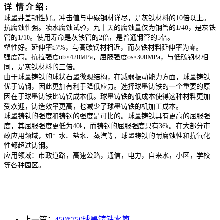
详 情 介 绍 :
球墨井盖韧性好。冲击值与中碳钢材详尽，是灰铁材料的10倍以上。
抗腐蚀性强。喷水腐蚀试验，九十天的腐蚀量仅为钢管的1/40，是灰铁
管的1/10。使用寿命是灰铁管的2倍，是普通钢管的5倍。
塑性好。延伸率≥7%，与高碳钢材相近，而灰铁材料延伸率为零。
强度高。抗拉强度ób≥420MPa，屈服强度ós≥300MPa，与低碳钢材相
同，是灰铁材料的三倍。
由于球墨铸铁的球状石墨微观结构，在减弱振动能力方面，球墨铸铁
优于铸钢，因此更加有利于降低应力。选择球墨铸铁的一个重要的原
因在于球墨铸铁比铸钢成本低。球墨铸铁的低成本使得这种材料更加
受欢迎，铸造效率更高，也减少了球墨铸铁的机加工成本。
球墨铸铁的强度和铸钢的强度是可比的。球墨铸铁具有更高的屈服强
度，其屈服强度更低为40k，而铸钢的屈服强度只有36k。在大部分市
政应用领域，如：水、盐水、蒸汽等，球墨铸铁的耐腐蚀性和抗氧化
性都超过铸钢。
应用领域：市政道路，高速公路，通信，电力，自来水，小区，学校
等各种园区。
上一篇：
450*750球墨铸铁水篦