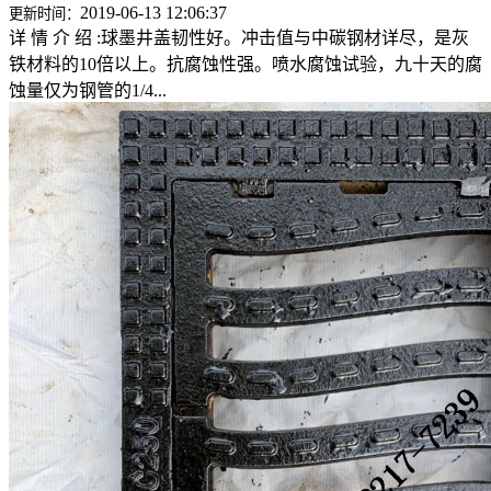
2019-06-13 12:06:37
更新时间：
详 情 介 绍 :球墨井盖韧性好。冲击值与中碳钢材详尽，是灰
铁材料的10倍以上。抗腐蚀性强。喷水腐蚀试验，九十天的腐
蚀量仅为钢管的1/4...