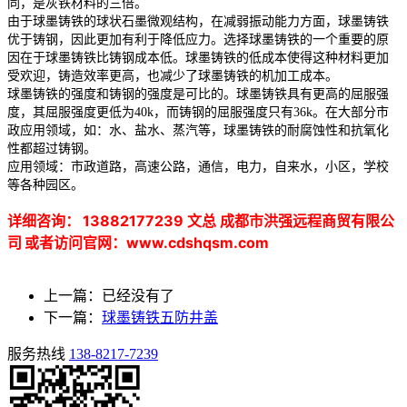
同，是灰铁材料的三倍。
由于球墨铸铁的球状石墨微观结构，在减弱振动能力方面，球墨铸铁
优于铸钢，因此更加有利于降低应力。选择球墨铸铁的一个重要的原
因在于球墨铸铁比铸钢成本低。球墨铸铁的低成本使得这种材料更加
受欢迎，铸造效率更高，也减少了球墨铸铁的机加工成本。
球墨铸铁的强度和铸钢的强度是可比的。球墨铸铁具有更高的屈服强
度，其屈服强度更低为40k，而铸钢的屈服强度只有36k。在大部分市
政应用领域，如：水、盐水、蒸汽等，球墨铸铁的耐腐蚀性和抗氧化
性都超过铸钢。
应用领域：市政道路，高速公路，通信，电力，自来水，小区，学校
等各种园区。
13882177239 文总
成都市洪强远程商贸有限公
详细咨询：
司 或者访问官网：www.cdshqsm.com
上一篇：已经没有了
下一篇：
球墨铸铁五防井盖
服务热线
138-8217-7239