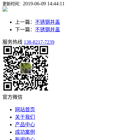
2019-06-09 14:44:11
更新时间：
上一篇：
不锈钢井盖
下一篇：
不锈钢井盖
服务热线
138-8217-7239
官方微信
网站首页
关于我们
产品中心
成功案例
新闻中心