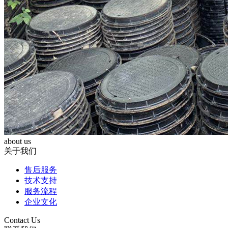
about us
关于我们
售后服务
技术支持
服务流程
企业文化
Contact Us