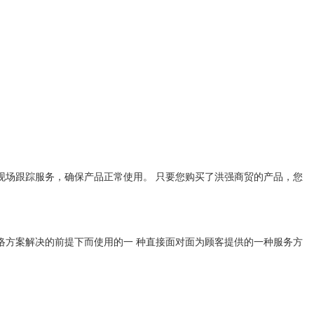
现场跟踪服务，确保产品正常使用。 只要您购买了洪强商贸的产品，您
络方案解决的前提下而使用的一 种直接面对面为顾客提供的一种服务方