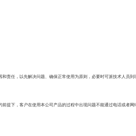
因和责任，以先解决问题、确保正常使用为原则，必要时可派技术人员到
的前提下，客户在使用本公司产品的过程中出现问题不能通过电话或者网