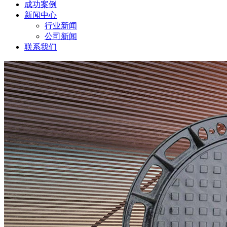
成功案例
新闻中心
行业新闻
公司新闻
联系我们