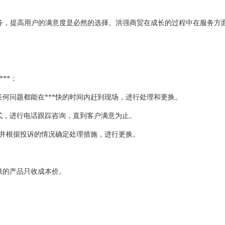
务，提高用户的满意度是必然的选择。洪强商贸在成长的过程中在服务方
**：
任何问题都能在***快的时间内赶到现场，进行处理和更换。
式，进行电话跟踪咨询，直到客户满意为止。
，并根据投诉的情况确定处理措施，进行更换。
供的产品只收成本价。